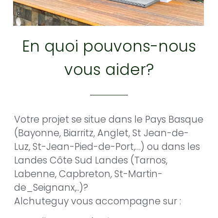
En quoi pouvons-nous
vous aider?
Votre projet se situe dans le Pays Basque
(Bayonne, Biarritz, Anglet, St Jean-de-
Luz, St-Jean-Pied-de-Port,…) ou dans les
Landes Côte Sud Landes (Tarnos,
Labenne, Capbreton, St-Martin-
de_Seignanx,..)?
Alchuteguy vous accompagne sur :