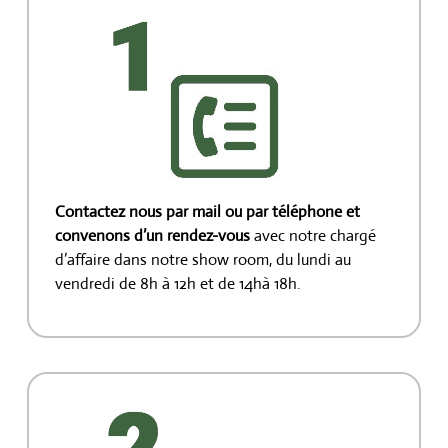
Contactez nous par mail ou par téléphone et
convenons d’un rendez-vous
avec notre chargé
d’affaire dans notre show room, du lundi au
vendredi de 8h à 12h et de 14hà 18h.