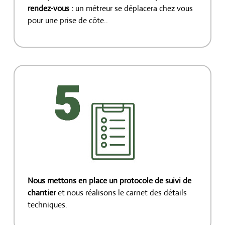
rendez-vous :
un métreur se déplacera chez vous
pour une prise de côte..
Nous mettons en place un protocole de suivi de
chantier
et nous réalisons le carnet des détails
techniques.