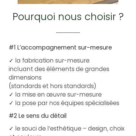
Pourquoi nous choisir ?
#1 L’accompagnement sur-mesure
✓ la fabrication sur-mesure
incluant des éléments de grandes
dimensions
(standards et hors standards)
✓ la mise en œuvre sur-mesure
✓ la pose par nos équipes spécialisées
#2 Le sens du détail
✓ le souci de l’esthétique – design, choix