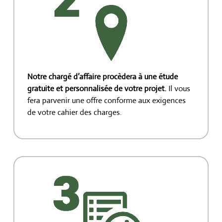
Notre chargé d’affaire procèdera à une étude
gratuite et personnalisée de votre projet.
Il vous
fera parvenir une offre conforme aux exigences
de votre cahier des charges.