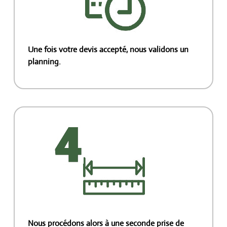
Une fois votre devis accepté, nous validons un
planning.
Nous procédons alors à une seconde prise de