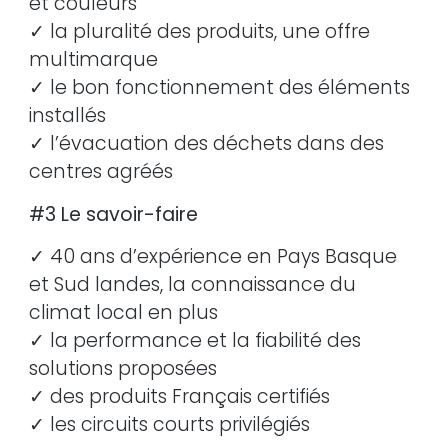
et couleurs
✓ la pluralité des produits, une offre
multimarque
✓ le bon fonctionnement des éléments
installés
✓ l’évacuation des déchets dans des
centres agréés
#3 Le savoir-faire
✓ 40 ans d’expérience en Pays Basque
et Sud landes, la connaissance du
climat local en plus
✓ la performance et la fiabilité des
solutions proposées
✓ des produits Français certifiés
✓ les circuits courts privilégiés