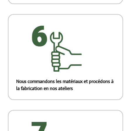
Nous commandons les matériaux et procédons à
la fabrication en nos ateliers