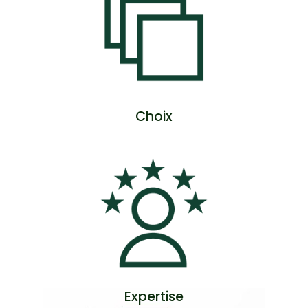
Choix
Expertise