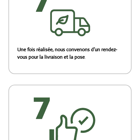
Une fois réalisée, nous convenons d’un rendez-
vous pour la livraison et la pose
.