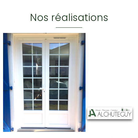
Nos réalisations