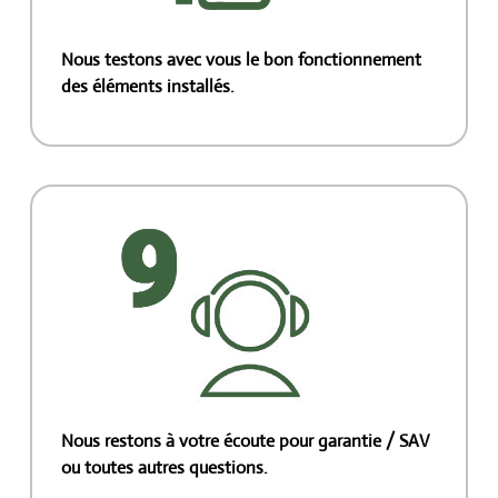
Nous testons avec vous le bon fonctionnement
des éléments installés.
Nous restons à votre écoute pour garantie / SAV
ou toutes autres questions.