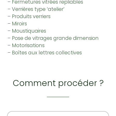
–
Fermetures vitrées repliables
–
Verrières type ‘atelier’
–
Produits verriers
–
Miroirs
–
Moustiquaires
–
Pose de vitrages grande dimension
–
Motorisations
–
Boîtes aux lettres collectives
Comment procéder ?