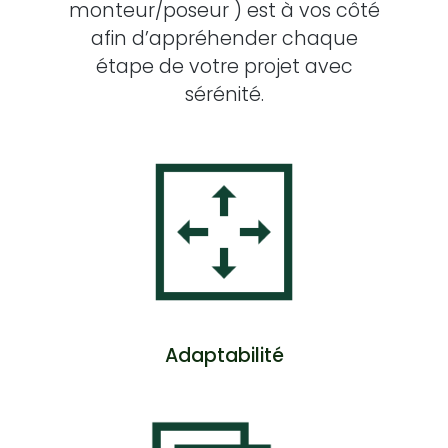
monteur/poseur ) est à vos côté
afin d’appréhender chaque
étape de votre projet avec
sérénité.
Adaptabilité