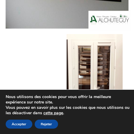
Nous utilisons des cookies pour vous offrir la meilleure
expérience sur notre site.
Vous pouvez en savoir plus sur les cookies que nous utilisons ou
les désactiver dans
cette page
.
Accepter
Rejeter