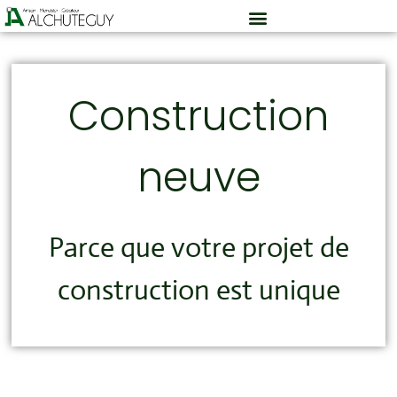
Construction
neuve
Parce que votre projet de
construction est unique