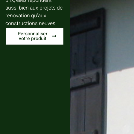
prix, elles répondent
aussi bien aux projets de
rénovation qu’aux
constructions neuves.
Personnaliser
votre produit