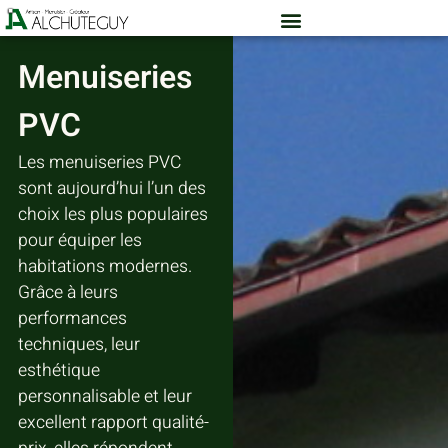
Menuiseries
PVC
Les menuiseries PVC
sont aujourd’hui l’un des
choix les plus populaires
pour équiper les
habitations modernes.
Grâce à leurs
performances
techniques, leur
esthétique
personnalisable et leur
excellent rapport qualité-